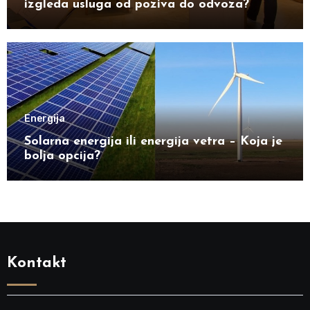
izgleda usluga od poziva do odvoza?
Energija
Solarna energija ili energija vetra – Koja je
bolja opcija?
Kontakt