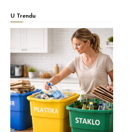
U Trendu